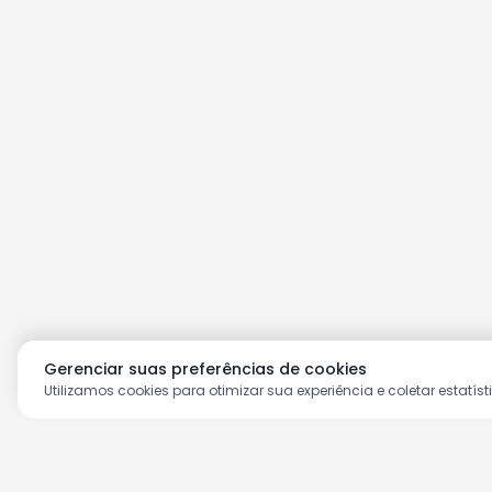
Gerenciar suas preferências de cookies
Utilizamos cookies para otimizar sua experiência e coletar estatíst