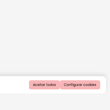
Aceitar todos
Configurar cookies