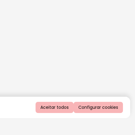
Aceitar todos
Configurar cookies