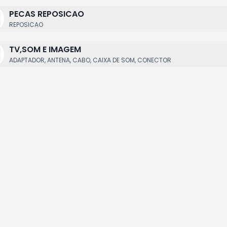
PECAS REPOSICAO
REPOSICAO
TV,SOM E IMAGEM
ADAPTADOR, ANTENA, CABO, CAIXA DE SOM, CONECTOR