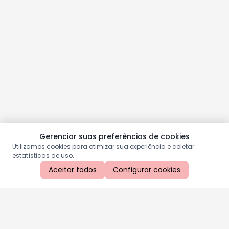
Gerenciar suas preferências de cookies
Utilizamos cookies para otimizar sua experiência e coletar
estatísticas de uso.
Aceitar todos
Configurar cookies