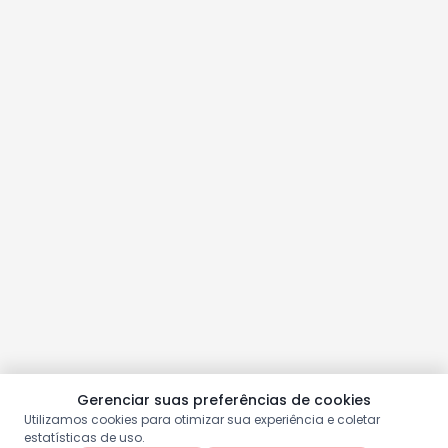
Gerenciar suas preferências de cookies
Utilizamos cookies para otimizar sua experiência e coletar
estatísticas de uso.