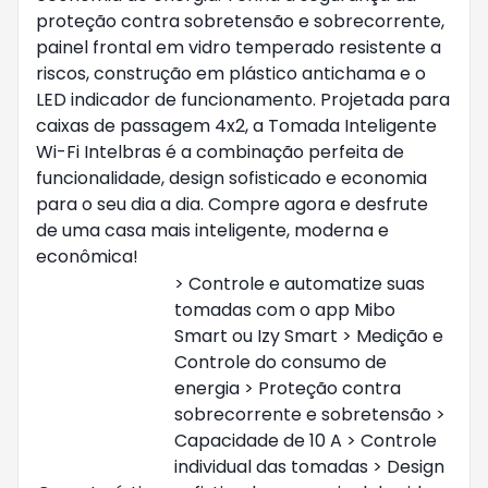
proteção contra sobretensão e sobrecorrente,
painel frontal em vidro temperado resistente a
riscos, construção em plástico antichama e o
LED indicador de funcionamento. Projetada para
caixas de passagem 4x2, a Tomada Inteligente
Wi-Fi Intelbras é a combinação perfeita de
funcionalidade, design sofisticado e economia
para o seu dia a dia. Compre agora e desfrute
de uma casa mais inteligente, moderna e
econômica!
> Controle e automatize suas
tomadas com o app Mibo
Smart ou Izy Smart > Medição e
Controle do consumo de
energia > Proteção contra
sobrecorrente e sobretensão >
Capacidade de 10 A > Controle
individual das tomadas > Design