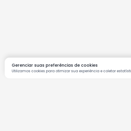
Gerenciar suas preferências de cookies
Utilizamos cookies para otimizar sua experiência e coletar estatíst