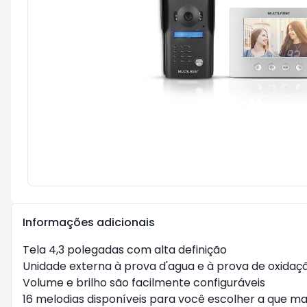
Informações adicionais
Tela 4,3 polegadas com alta definição

Unidade externa à prova d'agua e à prova de oxidaçã
Volume e brilho são facilmente configuráveis

16 melodias disponíveis para você escolher a que mai