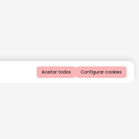
Aceitar todos
Configurar cookies