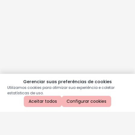
Gerenciar suas preferências de cookies
Utilizamos cookies para otimizar sua experiência e coletar
estatísticas de uso.
Aceitar todos
Configurar cookies