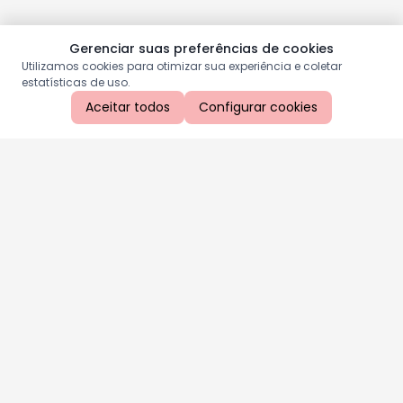
Gerenciar suas preferências de cookies
Utilizamos cookies para otimizar sua experiência e coletar
estatísticas de uso.
Aceitar todos
Configurar cookies