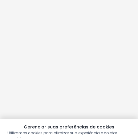
Gerenciar suas preferências de cookies
Utilizamos cookies para otimizar sua experiência e coletar