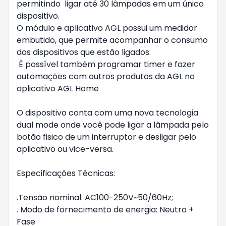
permitindo ligar até 30 lâmpadas em um único
dispositivo.
O módulo e aplicativo AGL possui um medidor
embutido, que permite acompanhar o consumo
dos dispositivos que estão ligados.
É possível também programar timer e fazer
automações com outros produtos da AGL no
aplicativo AGL Home
O dispositivo conta com uma nova tecnologia
dual mode onde você pode ligar a lâmpada pelo
botão fisico de um interruptor e desligar pelo
aplicativo ou vice-versa.
Especificações Técnicas:
.Tensão nominal: AC100-250V~50/60Hz;
. Modo de fornecimento de energia: Neutro +
Fase