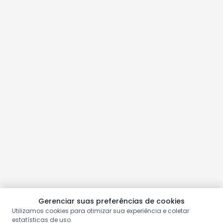
Gerenciar suas preferências de cookies
Utilizamos cookies para otimizar sua experiência e coletar
estatísticas de uso.