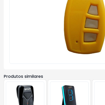
Produtos similares