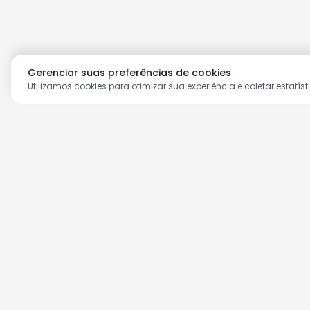
Gerenciar suas preferências de cookies
Utilizamos cookies para otimizar sua experiência e coletar estatíst