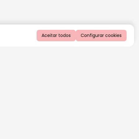
Aceitar todos
Configurar cookies