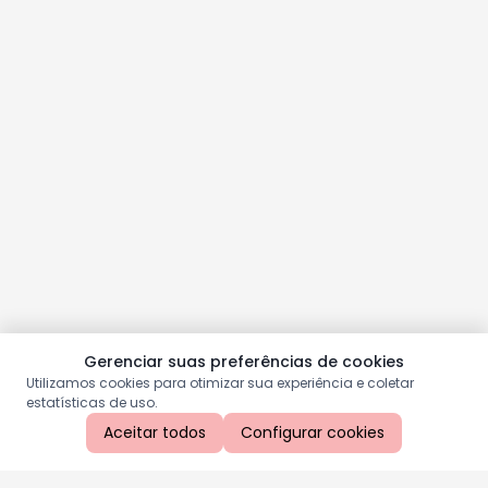
Gerenciar suas preferências de cookies
Utilizamos cookies para otimizar sua experiência e coletar
estatísticas de uso.
Aceitar todos
Configurar cookies