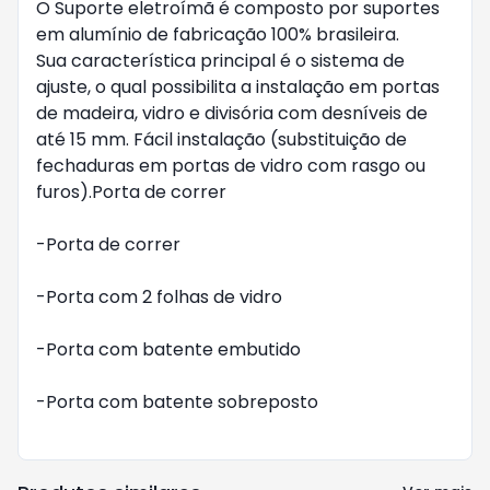
O Suporte eletroímã é composto por suportes
em alumínio de fabricação 100% brasileira.
Sua característica principal é o sistema de
ajuste, o qual possibilita a instalação em portas
de madeira, vidro e divisória com desníveis de
até 15 mm. Fácil instalação (substituição de
fechaduras em portas de vidro com rasgo ou
furos).Porta de correr
-Porta de correr
-Porta com 2 folhas de vidro
-Porta com batente embutido
-Porta com batente sobreposto