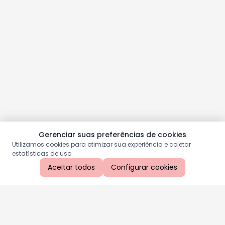
Gerenciar suas preferências de cookies
Utilizamos cookies para otimizar sua experiência e coletar
estatísticas de uso.
Aceitar todos
Configurar cookies