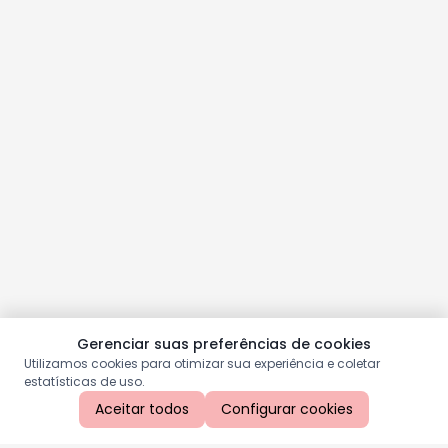
Gerenciar suas preferências de cookies
Utilizamos cookies para otimizar sua experiência e coletar
estatísticas de uso.
Aceitar todos
Configurar cookies