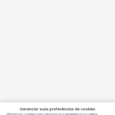
Gerenciar suas preferências de cookies
Utilizamos cookies para otimizar sua experiência e coletar