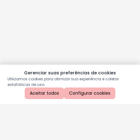
Gerenciar suas preferências de cookies
Utilizamos cookies para otimizar sua experiência e coletar
estatísticas de uso.
Aceitar todos
Configurar cookies