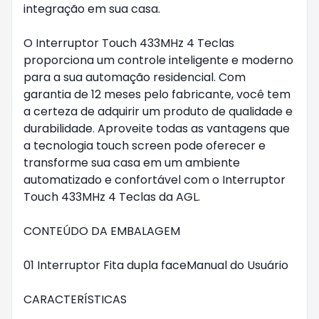
integração em sua casa.
O Interruptor Touch 433MHz 4 Teclas
proporciona um controle inteligente e moderno
para a sua automação residencial. Com
garantia de 12 meses pelo fabricante, você tem
a certeza de adquirir um produto de qualidade e
durabilidade. Aproveite todas as vantagens que
a tecnologia touch screen pode oferecer e
transforme sua casa em um ambiente
automatizado e confortável com o Interruptor
Touch 433MHz 4 Teclas da AGL.
CONTEÚDO DA EMBALAGEM
01 Interruptor Fita dupla faceManual do Usuário
CARACTERÍSTICAS