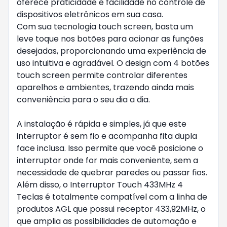
oferece praticidade e facilidade no controle de
dispositivos eletrônicos em sua casa.
Com sua tecnologia touch screen, basta um
leve toque nos botões para acionar as funções
desejadas, proporcionando uma experiência de
uso intuitiva e agradável. O design com 4 botões
touch screen permite controlar diferentes
aparelhos e ambientes, trazendo ainda mais
conveniência para o seu dia a dia.
A instalação é rápida e simples, já que este
interruptor é sem fio e acompanha fita dupla
face inclusa. Isso permite que você posicione o
interruptor onde for mais conveniente, sem a
necessidade de quebrar paredes ou passar fios.
Além disso, o Interruptor Touch 433MHz 4
Teclas é totalmente compatível com a linha de
produtos AGL que possui receptor 433,92MHz, o
que amplia as possibilidades de automação e