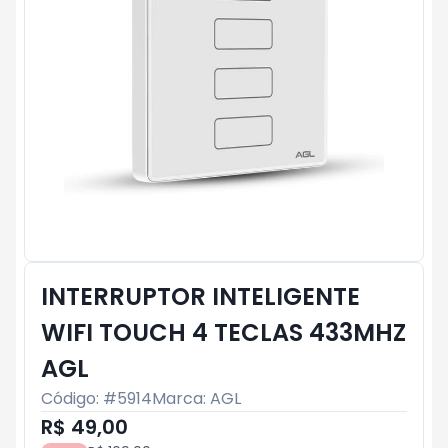
INTERRUPTOR INTELIGENTE
WIFI TOUCH 4 TECLAS 433MHZ
AGL
Código: #
5914
Marca:
AGL
R$ 49,00