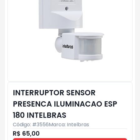
INTERRUPTOR SENSOR
PRESENCA ILUMINACAO ESP
180 INTELBRAS
Código: #
3556
Marca:
Intelbras
R$ 65,00