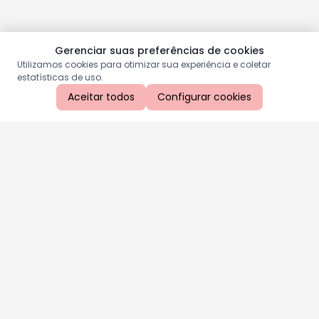
Gerenciar suas preferências de cookies
Utilizamos cookies para otimizar sua experiência e coletar
estatísticas de uso.
Aceitar todos
Configurar cookies