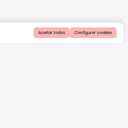
Aceitar todos
Configurar cookies