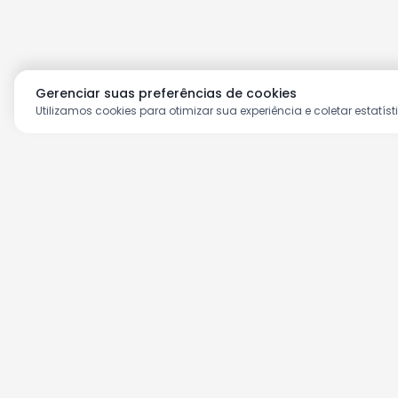
Gerenciar suas preferências de cookies
Utilizamos cookies para otimizar sua experiência e coletar estatíst