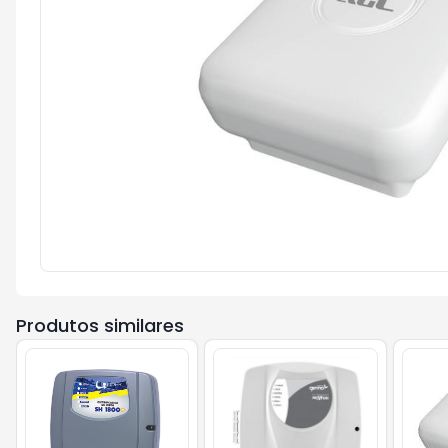
Produtos similares