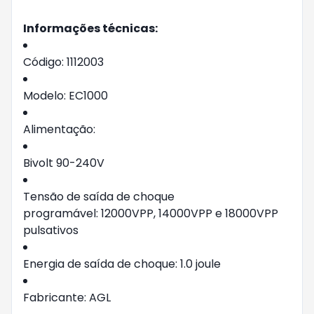
Informações técnicas:
Código: 1112003
Modelo: EC1000
Alimentação:
Bivolt 90-240V
Tensão de saída de choque
programável: 12000VPP, 14000VPP e 18000VPP
pulsativos
Energia de saída de choque: 1.0 joule
Fabricante: AGL