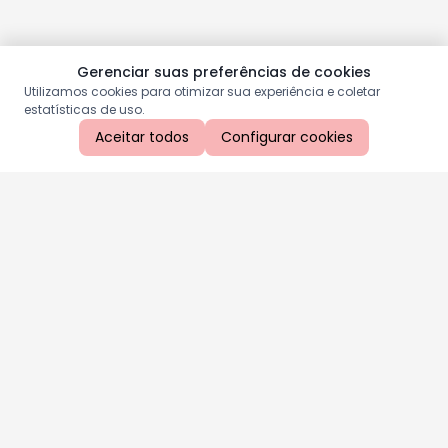
Gerenciar suas preferências de cookies
Utilizamos cookies para otimizar sua experiência e coletar
estatísticas de uso.
Aceitar todos
Configurar cookies