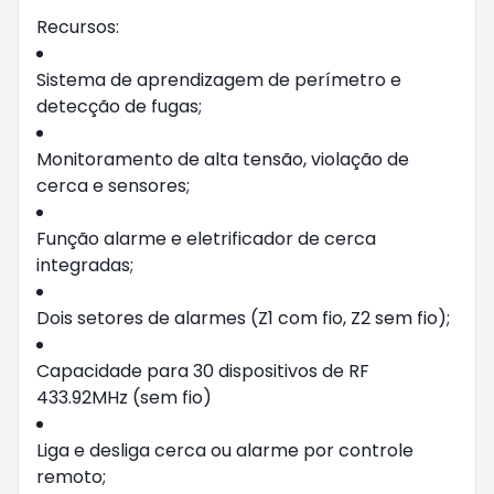
Recursos:
Sistema de aprendizagem de perímetro e
detecção de fugas;
Monitoramento de alta tensão, violação de
cerca e sensores;
Função alarme e eletrificador de cerca
integradas;
Dois setores de alarmes (Z1 com fio, Z2 sem fio);
Capacidade para 30 dispositivos de RF
433.92MHz (sem fio)
Liga e desliga cerca ou alarme por controle
remoto;