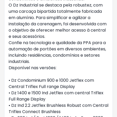
O Dz Industrial se destaca pela robustez, com
uma carcaça bipartida totalmente fabricada
em alumínio. Para simplificar e agilizar a
instalação da carenagem, foi desenvolvida com
o objetivo de oferecer melhor acesso à central
e seus acessórios.
Confie na tecnologia e qualidade da PPA para a
automação de portões em diversos ambientes,
incluindo residências, condomínios e setores
industriais.
Disponível nas versões:
• Dz Condominium 900 e 1000 Jetflex com
Central Triflex Full range Display
• Dz 1400 e 1500 Ind Jetflex com central Triflex
Full Range Display
• Dz Ind 2.2 Jetflex Brushless Robust com Central
Triflex Connect Brushless