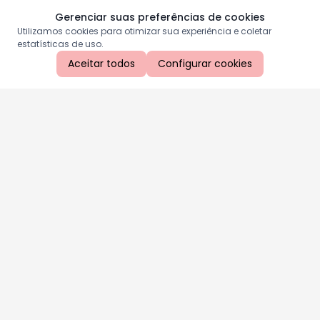
Gerenciar suas preferências de cookies
Utilizamos cookies para otimizar sua experiência e coletar
estatísticas de uso.
Aceitar todos
Configurar cookies
Aproveite as nossas promoções!