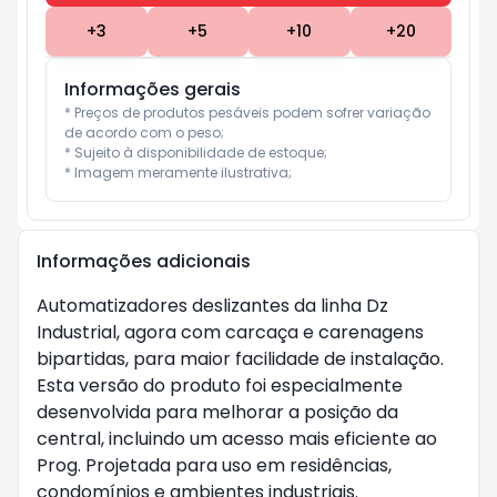
+
3
+
5
+
10
+
20
Informações gerais
* Preços de produtos pesáveis podem sofrer variação 
de acordo com o peso;

* Sujeito à disponibilidade de estoque;

* Imagem meramente ilustrativa;
Informações adicionais
Automatizadores deslizantes da linha Dz
Industrial, agora com carcaça e carenagens
bipartidas, para maior facilidade de instalação.
Esta versão do produto foi especialmente
desenvolvida para melhorar a posição da
central, incluindo um acesso mais eficiente ao
Prog. Projetada para uso em residências,
condomínios e ambientes industriais.