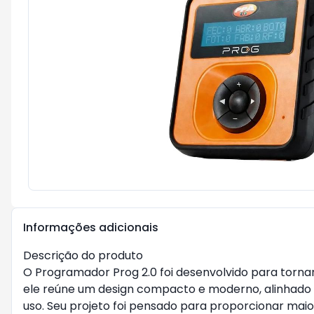
Informações adicionais
Descrição do produto
O Programador Prog 2.0 foi desenvolvido para tornar
ele reúne um design compacto e moderno, alinhado à
uso. Seu projeto foi pensado para proporcionar maio