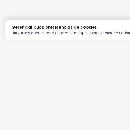
Gerenciar suas preferências de cookies
Utilizamos cookies para otimizar sua experiência e coletar estatíst