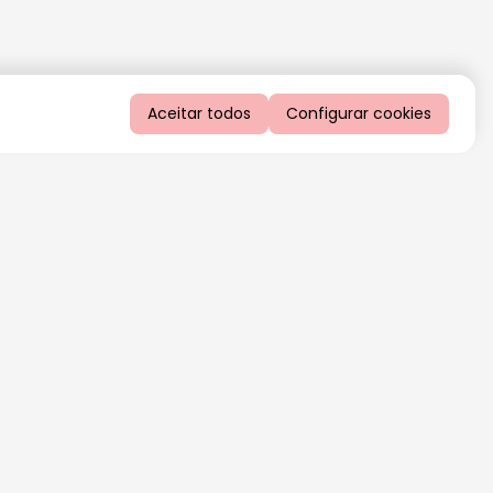
Aceitar todos
Configurar cookies