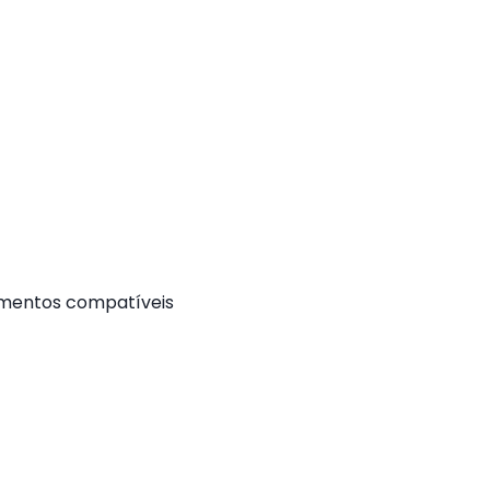
amentos compatíveis