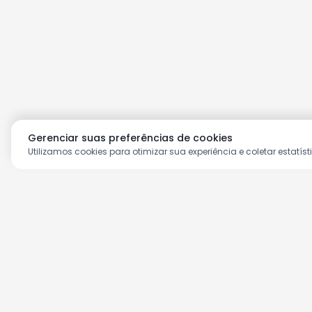
Gerenciar suas preferências de cookies
Utilizamos cookies para otimizar sua experiência e coletar estatíst