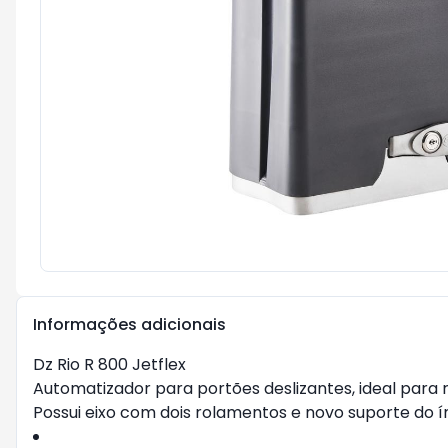
Informações adicionais
Dz Rio R 800 Jetflex
Automatizador para portões deslizantes, ideal para 
Possui eixo com dois rolamentos e novo suporte do ím