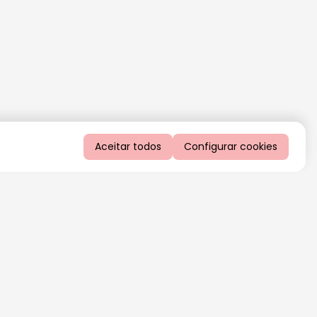
Aceitar todos
Configurar cookies