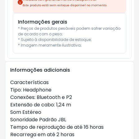
Este produto está sem estoque disponível no momento.
Informações gerais
* Preços de produtos pesáveis podem sofrer variação 
de acordo com o peso;

* Sujeito à disponibilidade de estoque;

* Imagem meramente ilustrativa;
Informações adicionais
Características

Tipo: Headphone

Conexões: Bluetooth e P2

Extensão de cabo: 1,24 m

Som Estéreo

Sonoridade Padrão JBL

Tempo de reprodução de até 16 horas

Recarrega em até 2 horas
