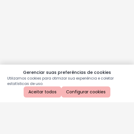
Gerenciar suas preferências de cookies
Utilizamos cookies para otimizar sua experiência e coletar
estatísticas de uso.
Aceitar todos
Configurar cookies