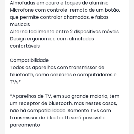
Almofadas em couro e toques de aluminio

Microfone com controle  remoto de um botão, 
que permite controlar chamadas, e faixas 
musicais

Alterna facilmente entre 2 dispositivos móveis

Design ergonomico com almofadas 
confortáveis

Compatibilidade

Todos os aparelhos com transmissor de 
bluetooth, como celulares e computadores e 
TVs*

*Aparelhos de TV, em sua grande maioria, tem 
um receptor de bluetooth, mas nestes casos, 
não há compatibilidade. Somente TVs com 
transmissor de bluetooth será possivel o 
pareamento
