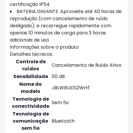
certificação IP54.
BATERIA GIGANTE. Aproveite até 40 horas de
reprodução (com cancelamento de ruído
desligado), e recarregue rapidamente com
apenas 10 minutos de carga para 3 horas
adicionais de uso.
Informações sobre o produto
Detalhes técnicos
Controle de
‎Cancelamento de Ruído Ativo
ruídos
Sensibilidade
‎110 dB
Nome do
‎JBLWBUDS2WHT
modelo
Tecnologia de
‎Sem fio
conectividade
Tecnologia de
comunicação
‎Bluetooth
sem fio