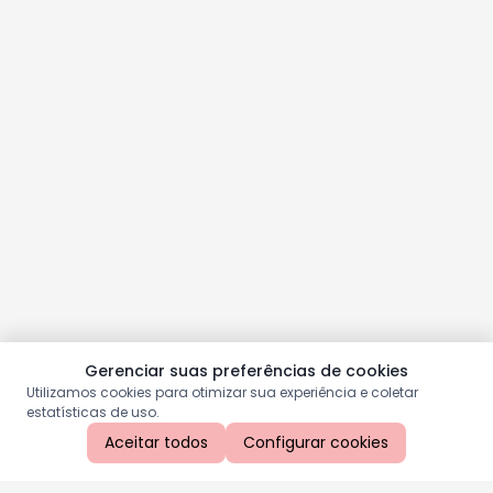
Gerenciar suas preferências de cookies
Utilizamos cookies para otimizar sua experiência e coletar
estatísticas de uso.
Aceitar todos
Configurar cookies