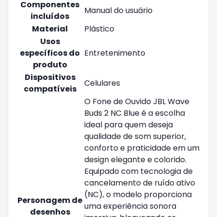
Componentes
‎Manual do usuário
incluídos
Material
‎Plástico
Usos
específicos do
‎Entretenimento
produto
Dispositivos
‎Celulares
compatíveis
‎O Fone de Ouvido JBL Wave
Buds 2 NC Blue é a escolha
ideal para quem deseja
qualidade de som superior,
conforto e praticidade em um
design elegante e colorido.
Equipado com tecnologia de
cancelamento de ruído ativo
(NC), o modelo proporciona
Personagem de
uma experiência sonora
desenhos