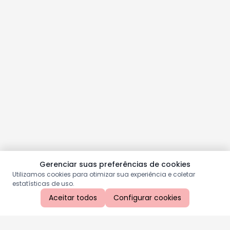
Gerenciar suas preferências de cookies
Utilizamos cookies para otimizar sua experiência e coletar
estatísticas de uso.
Aceitar todos
Configurar cookies