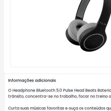
Informações adicionais
O Headphone Bluetooth 5.0 Pulse Head Beats Bateria
trânsito, concentra-se no trabalho, focar no treino o
Curta suas músicas favoritas e ouça os conteúdos q