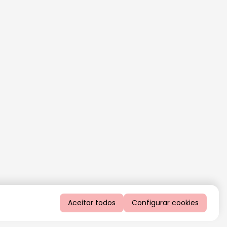
Aceitar todos
Configurar cookies