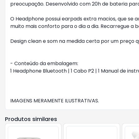
preocupação. Desenvolvido com 20h de bateria par
O Headphone possui earpads extra macios, que se a
muito mais conforto para o dia a dia. Recarregue a b
Design clean e som na medida certa por um preço q
- Conteúdo da embalagem:
1 Headphone Bluetooth | 1 Cabo P2 | 1 Manual de instr
IMAGENS MERAMENTE ILUSTRATIVAS.
Produtos similares