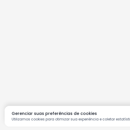
Gerenciar suas preferências de cookies
Utilizamos cookies para otimizar sua experiência e coletar estatíst