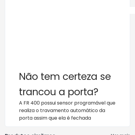
Não tem certeza se
trancou a porta?
A FR 400 possui sensor programável que
realiza o travamento automático da
porta assim que ela é fechada