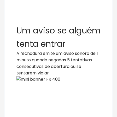
Um aviso se alguém
tenta entrar
A fechadura emite um aviso sonoro de 1
minuto quando negadas 5 tentativas
consecutivas de abertura ou se
tentarem violar