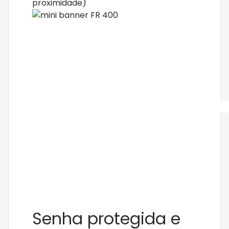
proximidade)
Senha protegida e