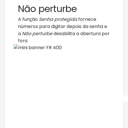
Não perturbe
A função
Senha protegida
fornece
números para digitar depois da senha e
a
Não perturbe
desabilita a abertura por
fora