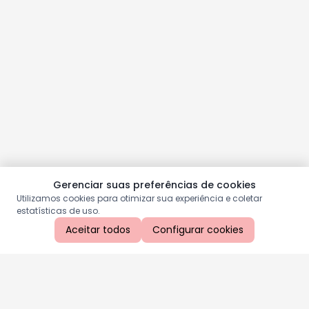
Gerenciar suas preferências de cookies
Utilizamos cookies para otimizar sua experiência e coletar
estatísticas de uso.
Aceitar todos
Configurar cookies