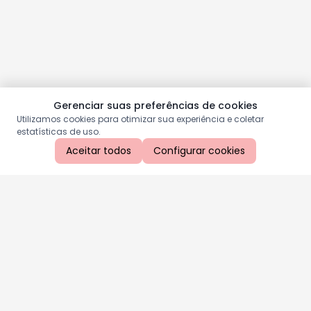
Gerenciar suas preferências de cookies
Utilizamos cookies para otimizar sua experiência e coletar
estatísticas de uso.
Aceitar todos
Configurar cookies