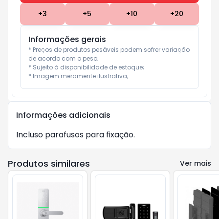
+
3
+
5
+
10
+
20
Informações gerais
* Preços de produtos pesáveis podem sofrer variação 
de acordo com o peso;

* Sujeito à disponibilidade de estoque;

* Imagem meramente ilustrativa;
Informações adicionais
Incluso parafusos para fixação.
Produtos similares
Ver mais