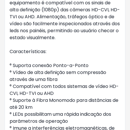
equipamento é compatível com os sinais de
alta definição (1080p) das câmeras HD-CVI, HD-
TVI ou AHD. Alimentação, tráfegos óptico e de
vídeo são facilmente inspecionados através dos
leds nos painéis, permitindo ao usuário checar o
estado visualmente.
Características:
° Suporta conexão Ponto-a-Ponto
° Vídeo de alta definição sem compressão
através de uma fibra
° Compatível com todos sistemas de vídeo HD-
CVI, HD-TVI ou AHD
° Suporte à Fibra Monomodo para distâncias de
até 20 km
° LEDs possibilitam uma rápida indicação dos
parâmetros de operação
° Imune a interferências eletromagnéticas, de