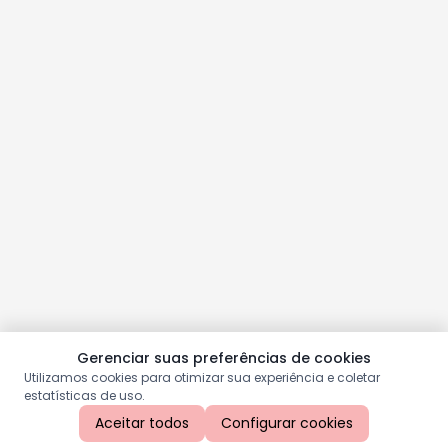
Gerenciar suas preferências de cookies
Utilizamos cookies para otimizar sua experiência e coletar
estatísticas de uso.
Aceitar todos
Configurar cookies