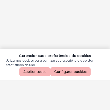
Gerenciar suas preferências de cookies
Utilizamos cookies para otimizar sua experiência e coletar
estatísticas de uso.
Aceitar todos
Configurar cookies