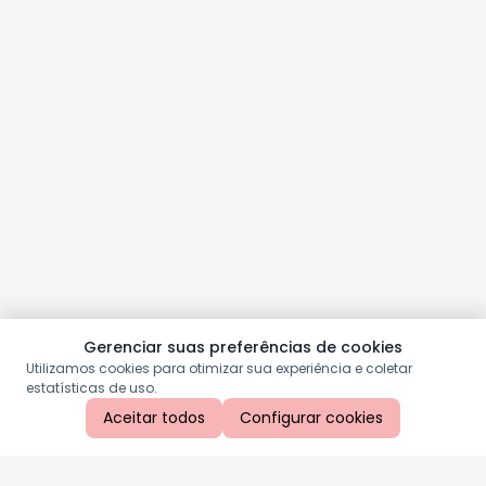
Gerenciar suas preferências de cookies
Utilizamos cookies para otimizar sua experiência e coletar
estatísticas de uso.
Aceitar todos
Configurar cookies