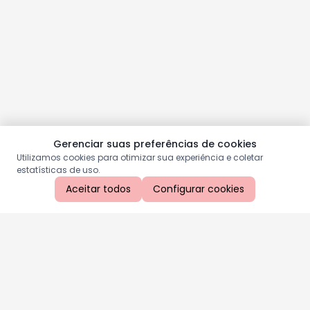
Gerenciar suas preferências de cookies
Utilizamos cookies para otimizar sua experiência e coletar
estatísticas de uso.
Aceitar todos
Configurar cookies