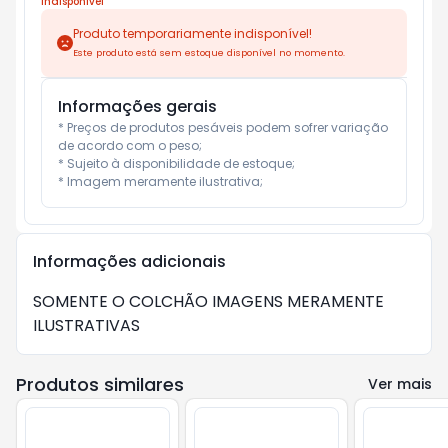
Indisponível
Produto temporariamente indisponível!
Este produto está sem estoque disponível no momento.
Informações gerais
* Preços de produtos pesáveis podem sofrer variação 
de acordo com o peso;

* Sujeito à disponibilidade de estoque;

* Imagem meramente ilustrativa;
Informações adicionais
SOMENTE O COLCHÃO IMAGENS MERAMENTE
ILUSTRATIVAS
Produtos similares
Ver mais