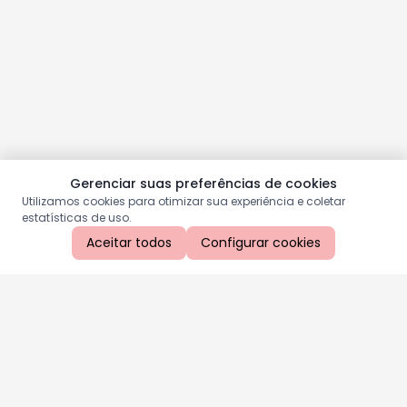
Gerenciar suas preferências de cookies
Utilizamos cookies para otimizar sua experiência e coletar
estatísticas de uso.
Aceitar todos
Configurar cookies