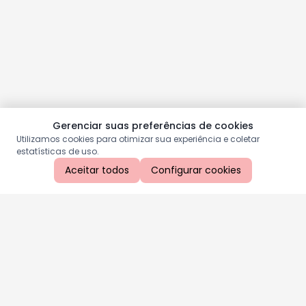
Gerenciar suas preferências de cookies
Utilizamos cookies para otimizar sua experiência e coletar
estatísticas de uso.
Aceitar todos
Configurar cookies