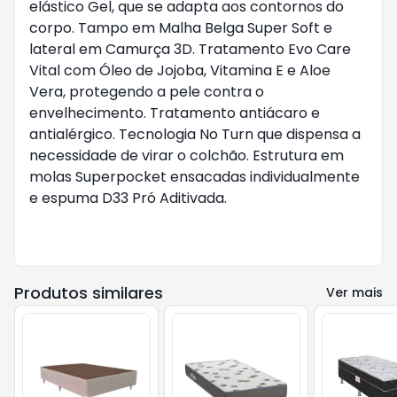
elástico Gel, que se adapta aos contornos do
corpo. Tampo em Malha Belga Super Soft e
lateral em Camurça 3D. Tratamento Evo Care
Vital com Óleo de Jojoba, Vitamina E e Aloe
Vera, protegendo a pele contra o
envelhecimento. Tratamento antiácaro e
antialérgico. Tecnologia No Turn que dispensa a
necessidade de virar o colchão. Estrutura em
molas Superpocket ensacadas individualmente
e espuma D33 Pró Aditivada.
Produtos similares
Ver mais