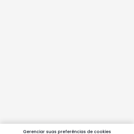
Gerenciar suas preferências de cookies