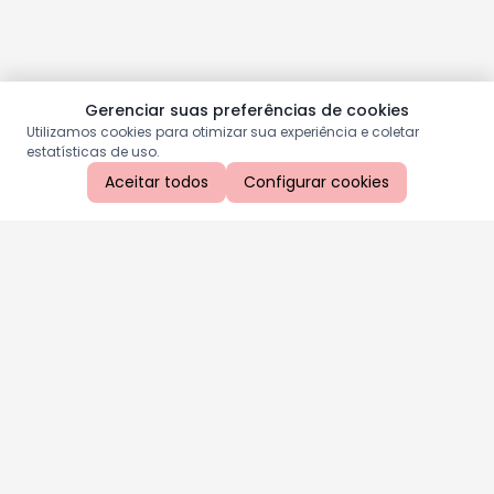
Gerenciar suas preferências de cookies
Utilizamos cookies para otimizar sua experiência e coletar
estatísticas de uso.
Aceitar todos
Configurar cookies