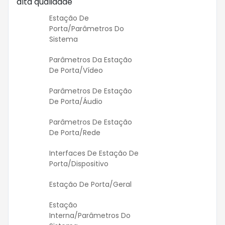
alta qualidade
Estação De
Porta/Parâmetros Do
Sistema
Parâmetros Da Estação
De Porta/vídeo
Parâmetros De Estação
De Porta/áudio
Parâmetros De Estação
De Porta/rede
Interfaces De Estação De
Porta/dispositivo
Estação De Porta/Geral
Estação
Interna/Parâmetros Do