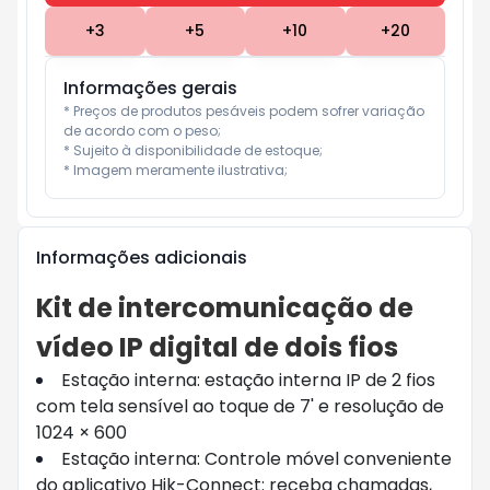
+
3
+
5
+
10
+
20
Informações gerais
* Preços de produtos pesáveis podem sofrer variação 
de acordo com o peso;

* Sujeito à disponibilidade de estoque;

* Imagem meramente ilustrativa;
Informações adicionais
Kit de intercomunicação de
vídeo IP digital de dois fios
Estação interna: estação interna IP de 2 fios
com tela sensível ao toque de 7' e resolução de
1024 × 600
Estação interna: Controle móvel conveniente
do aplicativo Hik-Connect: receba chamadas,