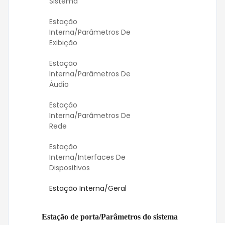
Sistema
Estação
Interna/Parâmetros De
Exibição
Estação
Interna/Parâmetros De
Áudio
Estação
Interna/Parâmetros De
Rede
Estação
Interna/interfaces De
Dispositivos
Estação Interna/Geral
Estação de porta/Parâmetros do sistema