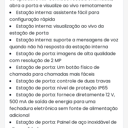
abra a porta e visualize ao vivo remotamente
Estação interna: assistente fácil para
configuração rápida
Estação interna: visualização ao vivo da
estação de porta
Estação interna: suporte a mensagens de voz
quando não há resposta da estação interna
Estação de porta: imagens de alta qualidade
com resolução de 2 MP
Estação de porta: Um botão físico de
chamada para chamadas mais fáceis
Estação de porta: controle de duas travas
Estação de porta: nível de proteção IP65
Estação de porta: fornece diretamente 12 V,
500 mA de saída de energia para uma
fechadura eletrônica sem fonte de alimentação
adicional
Estação de porta: Painel de aço inoxidável de