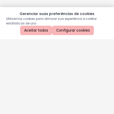
Gerenciar suas preferências de cookies
Utilizamos cookies para otimizar sua experiência e coletar
estatísticas de uso.
Aceitar todos
Configurar cookies