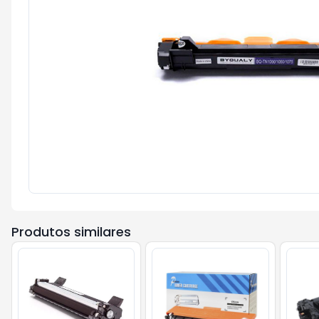
Produtos similares