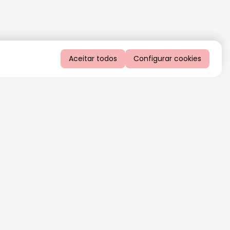
Aceitar todos
Configurar cookies