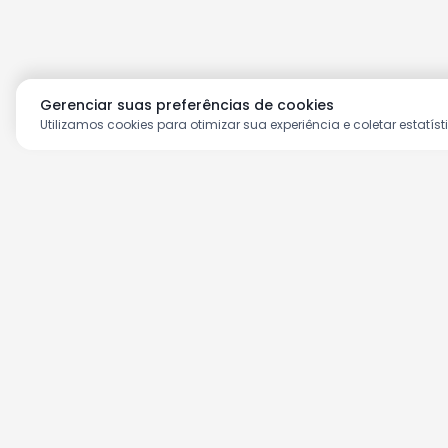
Gerenciar suas preferências de cookies
Utilizamos cookies para otimizar sua experiência e coletar estatíst