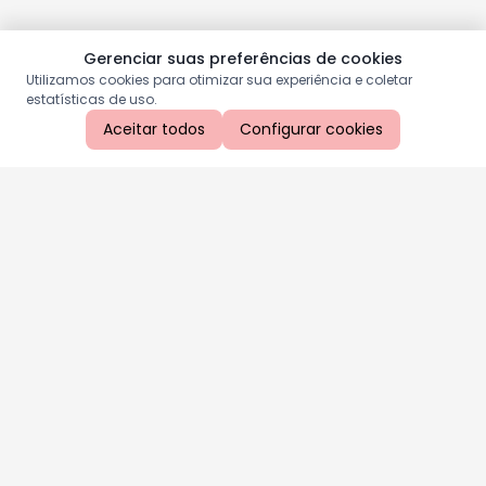
Gerenciar suas preferências de cookies
Utilizamos cookies para otimizar sua experiência e coletar
estatísticas de uso.
Aceitar todos
Configurar cookies