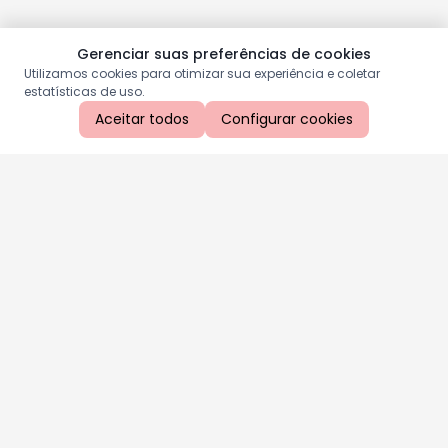
Gerenciar suas preferências de cookies
Utilizamos cookies para otimizar sua experiência e coletar
estatísticas de uso.
Aceitar todos
Configurar cookies