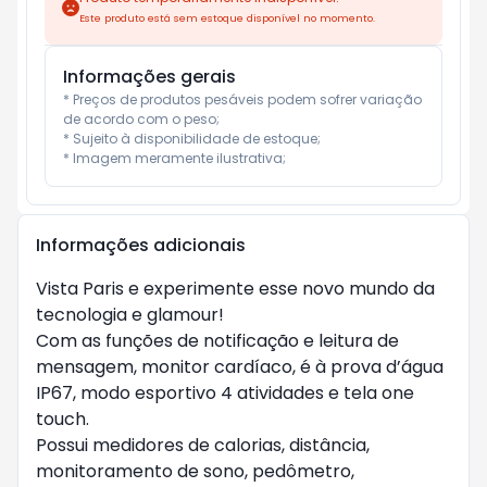
Este produto está sem estoque disponível no momento.
Informações gerais
* Preços de produtos pesáveis podem sofrer variação 
de acordo com o peso;

* Sujeito à disponibilidade de estoque;

* Imagem meramente ilustrativa;
Informações adicionais
Vista Paris e experimente esse novo mundo da 
tecnologia e glamour!

Com as funções de notificação e leitura de 
mensagem, monitor cardíaco, é à prova d’água 
IP67, modo esportivo 4 atividades e tela one 
touch.

Possui medidores de calorias, distância, 
monitoramento de sono, pedômetro, 