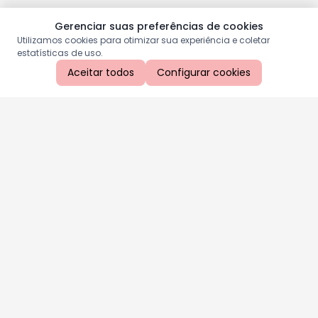
Gerenciar suas preferências de cookies
Utilizamos cookies para otimizar sua experiência e coletar
estatísticas de uso.
Aceitar todos
Configurar cookies
Aproveite as nossas promoções!