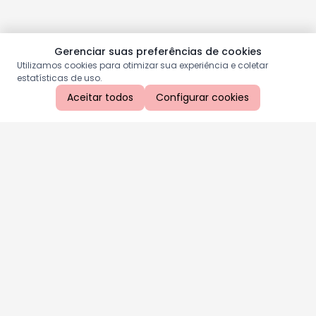
Gerenciar suas preferências de cookies
Utilizamos cookies para otimizar sua experiência e coletar
estatísticas de uso.
Aceitar todos
Configurar cookies