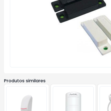
Produtos similares