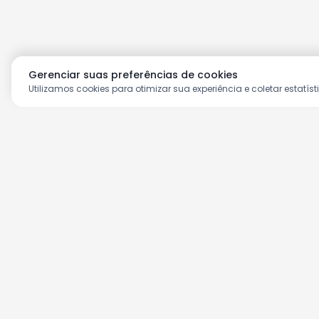
Gerenciar suas preferências de cookies
Utilizamos cookies para otimizar sua experiência e coletar estatíst