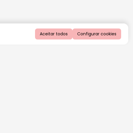
Aceitar todos
Configurar cookies