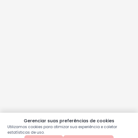
Gerenciar suas preferências de cookies
Utilizamos cookies para otimizar sua experiência e coletar
estatísticas de uso.