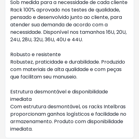
Sob medida para a necessidade de cada cliente
Rack 100% aprovado nos testes de qualidade,
pensado e desenvolvido junto ao cliente, para
atender sua demanda de acordo com a
necessidade. Disponível nos tamanhos 16U, 20U,
24U, 28U, 32U, 36U, 40U e 44U.
Robusto e resistente
Robustez, praticidade e durabilidade. Produzido
com materiais de alta qualidade e com peças
que facilitam seu manuseio.
Estrutura desmontável e disponibilidade
imediata
Com estrutura desmontável, os racks Intelbras
proporcionam ganhos logísticos e facilidade no
armazenamento. Produto com disponibilidade
imediata.