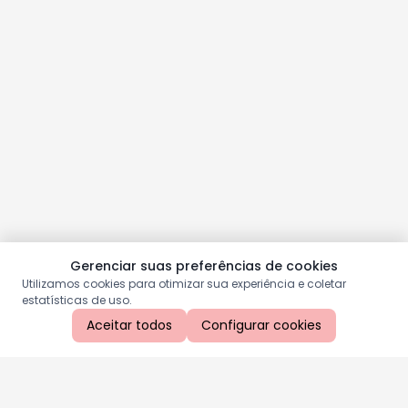
Gerenciar suas preferências de cookies
Utilizamos cookies para otimizar sua experiência e coletar
estatísticas de uso.
Aceitar todos
Configurar cookies