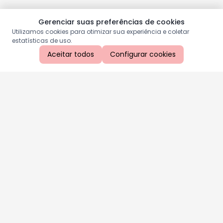
Gerenciar suas preferências de cookies
Utilizamos cookies para otimizar sua experiência e coletar
estatísticas de uso.
Aceitar todos
Configurar cookies