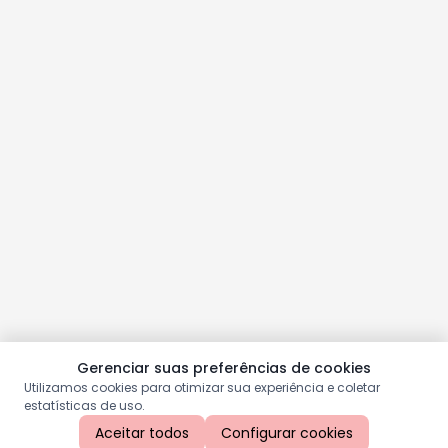
Gerenciar suas preferências de cookies
Utilizamos cookies para otimizar sua experiência e coletar
estatísticas de uso.
Aceitar todos
Configurar cookies