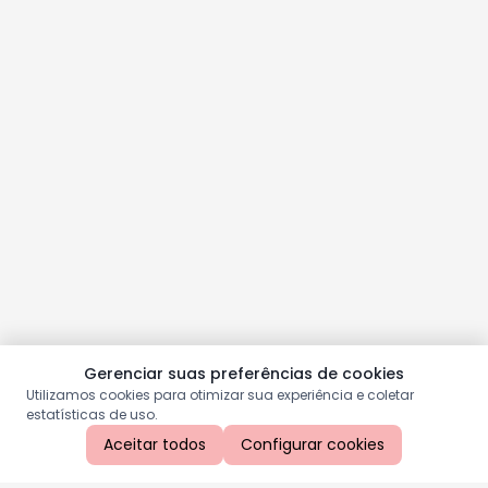
Gerenciar suas preferências de cookies
Utilizamos cookies para otimizar sua experiência e coletar
estatísticas de uso.
Aceitar todos
Configurar cookies