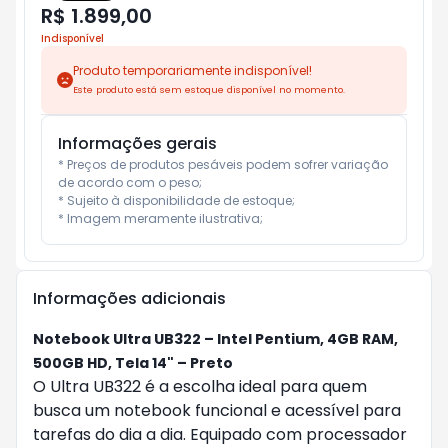
R$ 1.899,00
Indisponível
Produto temporariamente indisponível!
Este produto está sem estoque disponível no momento.
Informações gerais
* Preços de produtos pesáveis podem sofrer variação 
de acordo com o peso;

* Sujeito à disponibilidade de estoque;

* Imagem meramente ilustrativa;
Informações adicionais
Notebook Ultra UB322 – Intel Pentium, 4GB RAM,
500GB HD, Tela 14" – Preto
O Ultra UB322 é a escolha ideal para quem
busca um notebook funcional e acessível para
tarefas do dia a dia. Equipado com processador