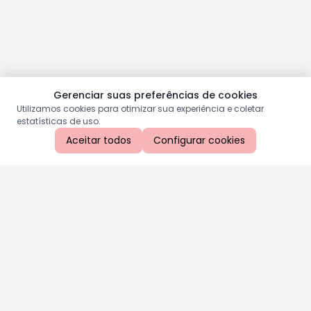
Gerenciar suas preferências de cookies
Utilizamos cookies para otimizar sua experiência e coletar
estatísticas de uso.
Aceitar todos
Configurar cookies