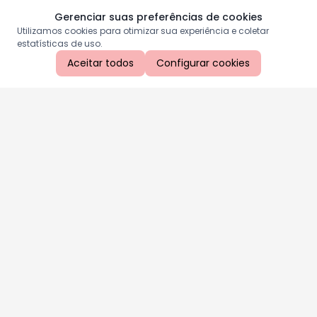
Gerenciar suas preferências de cookies
Utilizamos cookies para otimizar sua experiência e coletar
estatísticas de uso.
Aceitar todos
Configurar cookies
Aproveite as nossas promoções!