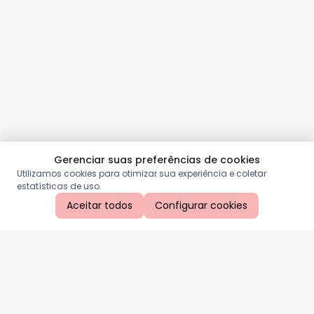
Gerenciar suas preferências de cookies
Utilizamos cookies para otimizar sua experiência e coletar
estatísticas de uso.
Aceitar todos
Configurar cookies